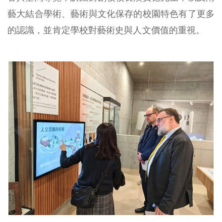
藝大結合學術、藝術與文化保存的校園特色有了更多
的認識，並肯定學校對藝術史與人文價值的重視。