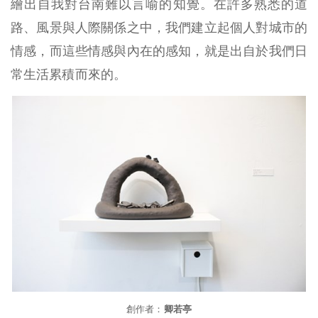
繪出自我對台南難以言喻的知覺。在許多熟悉的道
路、風景與人際關係之中，我們建立起個人對城市的
情感，而這些情感與內在的感知，就是出自於我們日
常生活累積而來的。
創作者：
卿若亭