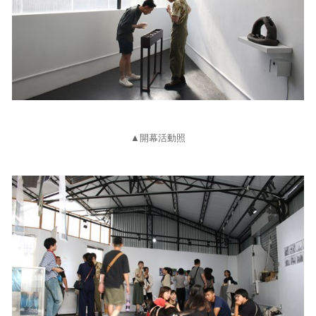
▲開幕活動照