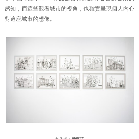
感知，而這些觀看城市的視角，也確實呈現個人內心
對這座城市的想像。