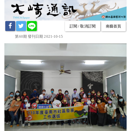
訂閱 / 取消訂閱
南藝首頁
第60期 發刊日期 2021-10-15