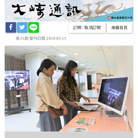
訂閱 / 取消訂閱
南藝首頁
第31期 發刊日期 2019-05-15