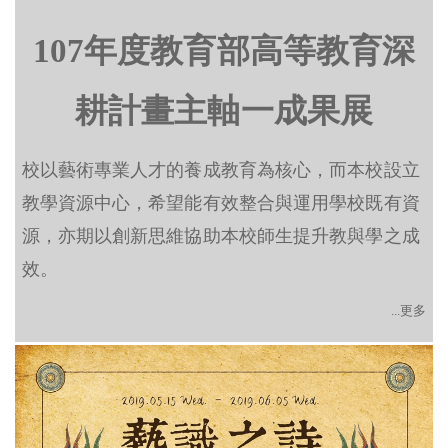
107年度教育部高等教育深
耕計畫主軸一成果展
校以藝術專業人才的養成教育為核心，而本校設立
教學資源中心，希望能有效整合與運用學校既有資
源，亦期以創新思維協助本校師生提升教與學之成
效。
...更多