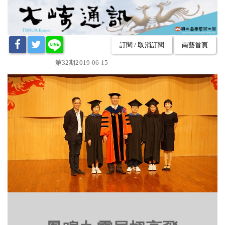
訂閱 / 取消訂閱
南藝首頁
第32期2019-06-15